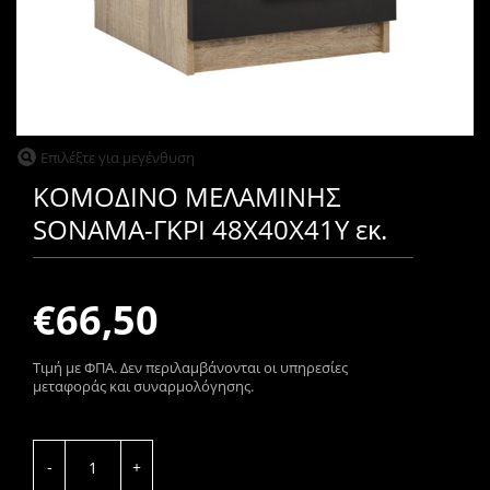
Επιλέξτε για μεγένθυση
ΚΟΜΟΔΙΝΟ ΜΕΛΑΜΙΝΗΣ
SONAMA-ΓΚΡΙ 48X40X41Υ εκ.
€66,50
Tιμή με ΦΠΑ. Δεν περιλαμβάνονται οι υπηρεσίες
μεταφοράς και συναρμολόγησης.
-
+