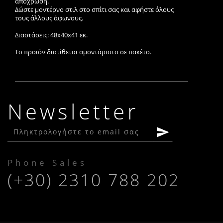
απόχρωση.
Δώστε μοντέρνο στιλ στο σπίτι σας και αφήστε όλους
τους άλλους άφωνους.
Διαστάσεις: 48x40x41 εκ.
Το προϊόν διατίθεται αμοντάριστο σε πακέτο.
Newsletter
Phone Sales
(+30) 2310 788 202