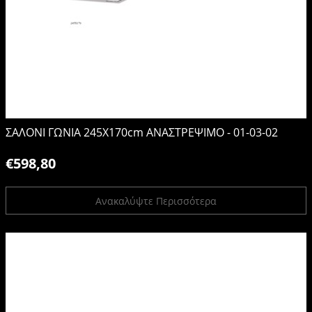
ΣΑΛΟΝΙ ΓΩΝΙΑ 245X170cm ΑΝΑΣΤΡΕΨΙΜΟ - 01-03-02
€598,80
Ανακαλύψτε Περισσότερα