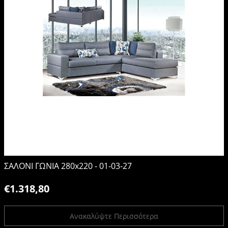
ΣΑΛΟΝΙ ΓΩΝΙΑ 280x220 - 01-03-27
€1.318,80
Ανακαλύψτε Περισσότερα