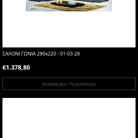
ΣΑΛΟΝΙ ΓΩΝΙΑ 280x220 - 01-03-28
€1.378,80
Ανακαλύψτε Περισσότερα