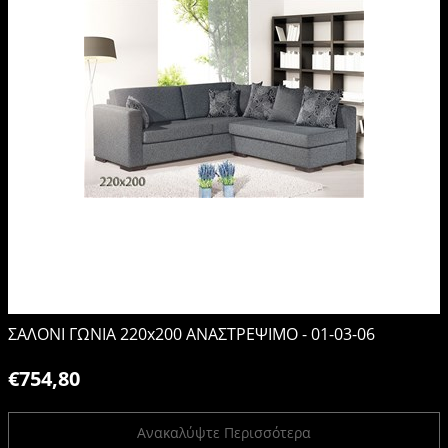
ΣΑΛΟΝΙ ΓΩΝΙΑ 220x200 ΑΝΑΣΤΡΕΨΙΜΟ - 01-03-06
€754,80
Ανακαλύψτε Περισσότερα