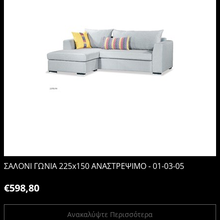
ΣΑΛΟΝΙ ΓΩΝΙΑ 225x150 ΑΝΑΣΤΡΕΨΙΜΟ - 01-03-05
€598,80
Ανακαλύψτε Περισσότερα