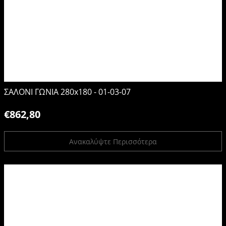
ΣΑΛΟΝΙ ΓΩΝΙΑ 280x180 - 01-03-07
€862,80
Ανακαλύψτε Περισσότερα