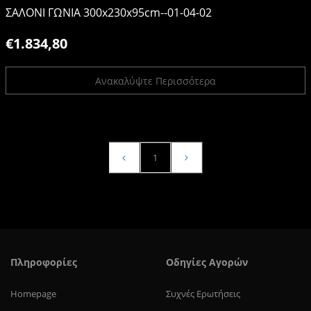
ΣΑΛΟΝΙ ΓΩΝΙΑ 300x230x95cm--01-04-02
€1.834,80
Ανακαλύψτε Περισσότερα
1
Πληροφορίες
Οδηγίες Αγορών
Homepage
Συχνές Ερωτήσεις