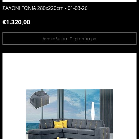
ΣΑΛΟΝΙ ΓΩΝΙΑ 280x220cm - 01-03-26
€1.320,00
Ανακαλύψτε Περισσότερα