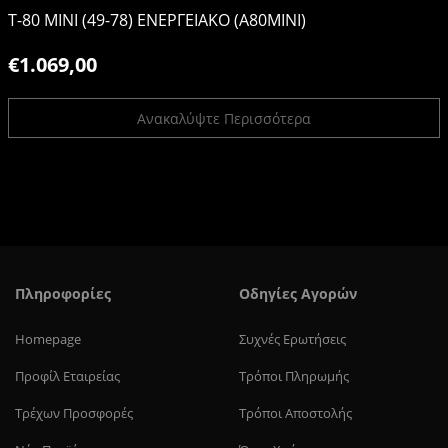
T-80 ΜΙΝΙ (49-78) ΕΝΕΡΓΕΙΑΚΟ (A80MINI)
€1.069,00
Ανακαλύψτε Περισσότερα
Πληροφορίες
Οδηγίες Αγορών
Homepage
Συχνές Ερωτήσεις
Προφίλ Eταιρείας
Τρόποι Πληρωμής
Τρέχων Προσφορές
Τρόποι Αποστολής