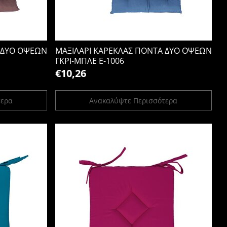
 ΔΥΟ ΟΨΕΩΝ
ΜΑΞΙΛΑΡΙ ΚΑΡΕΚΛΑΣ ΠΟΝΤΑ ΔΥΟ ΟΨΕΩΝ
ΓΚΡΙ-ΜΠΛΕ Ε-1006
€10,26
τερα
Ανακαλύψτε Περισσότερα