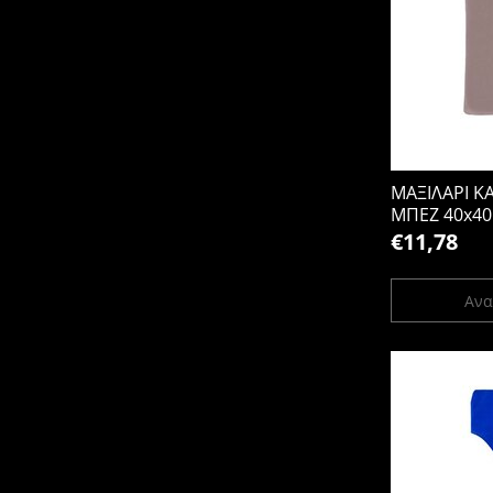
ΜΑΞΙΛΑΡΙ 
ΜΠΕΖ 40x40
€11,78
Ανα