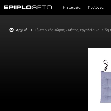
Η εταιρεία
Προϊόντα
Αρχική
Εξωτερικός Χώρος - Kήπος, εργαλεία και είδη