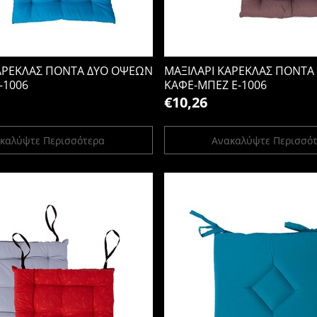
ΚΑΡΕΚΛΑΣ ΠΟΝΤΑ ΔΥΟ ΟΨΕΩΝ
ΜΑΞΙΛΑΡΙ ΚΑΡΕΚΛΑΣ ΠΟΝΤΑ
-1006
ΚΑΦΕ-ΜΠΕΖ Ε-1006
€10,26
καλύψτε Περισσότερα
Ανακαλύψτε Περισσό