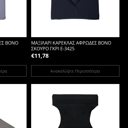
ΕΣ BONO
ΜΑΞΙΛΑΡΙ ΚΑΡΕΚΛΑΣ ΑΦΡΩΔΕΣ BONO
ΣΚΟΥΡΟ ΓΚΡΙ Ε-3425
€11,78
τερα
Ανακαλύψτε Περισσότερα