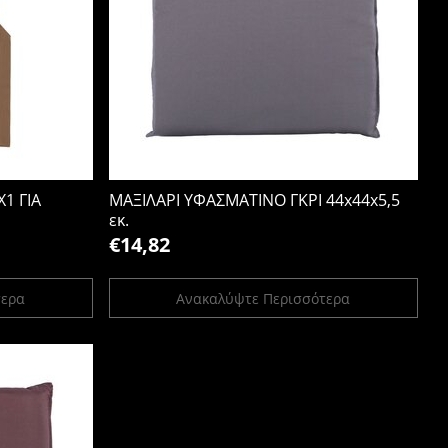
1 ΓΙΑ
ΜΑΞΙΛΑΡΙ ΥΦΑΣΜΑΤΙΝΟ ΓΚΡΙ 44x44x5,5
εκ.
€14,82
τερα
Ανακαλύψτε Περισσότερα