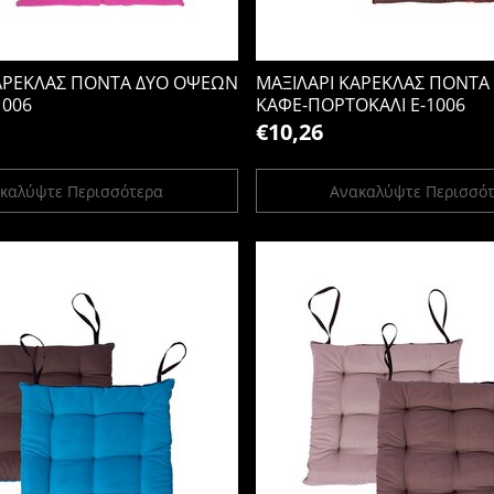
ΚΑΡΕΚΛΑΣ ΠΟΝΤΑ ΔΥΟ ΟΨΕΩΝ
ΜΑΞΙΛΑΡΙ ΚΑΡΕΚΛΑΣ ΠΟΝΤΑ
1006
ΚΑΦΕ-ΠΟΡΤΟΚΑΛΙ Ε-1006
€10,26
καλύψτε Περισσότερα
Ανακαλύψτε Περισσό