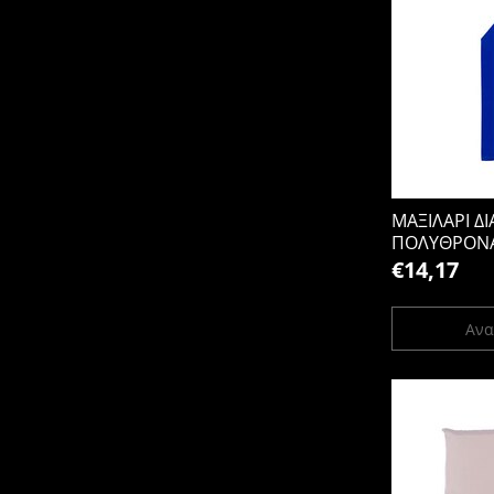
ΜΑΞΙΛΑΡΙ Δ
ΠΟΛΥΘΡΟΝ
€14,17
Ανα