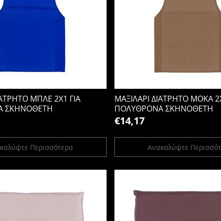
ΙΑΤΡΗΤΟ ΜΠΛΕ 2Χ1 ΓΙΑ
ΜΑΞΙΛΑΡΙ ΔΙΑΤΡΗΤΟ MOKA 2Χ
Α ΣΚΗΝΟΘΕΤΗ
ΠΟΛΥΘΡΟΝΑ ΣΚΗΝΟΘΕΤΗ
€14,17
καλύψτε Περισσότερα
Ανακαλύψτε Περισσό