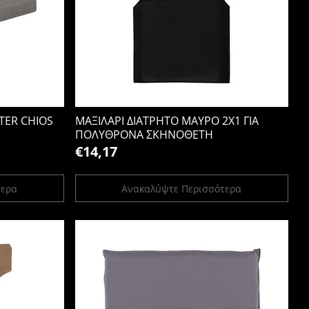
TER CHIOS
ΜΑΞΙΛΑΡΙ ΔΙΑΤΡΗΤΟ ΜΑΥΡΟ 2Χ1 ΓΙΑ
ΠΟΛΥΘΡΟΝΑ ΣΚΗΝΟΘΕΤΗ
€14,17
τερα
Ανακαλύψτε Περισσότερα