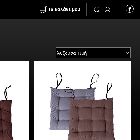
Το καλάθι μου