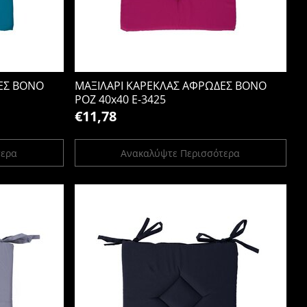
ΕΣ BONO
ΜΑΞΙΛΑΡΙ ΚΑΡΕΚΛΑΣ ΑΦΡΩΔΕΣ BONO
ΡΟΖ 40x40 Ε-3425
€11,78
τερα
Ανακαλύψτε Περισσότερα