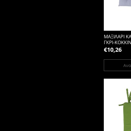
ΜΑΞΙΛΑΡΙ 
ΓΚΡΙ-ΚΟΚΚΙ
€10,26
Ανα