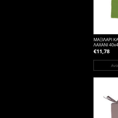
ΜΑΞΙΛΑΡΙ 
ΛΑΧΑΝΙ 40x4
€11,78
Ανα