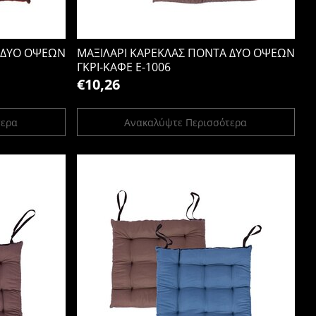
 ΔΥΟ ΟΨΕΩΝ
ΜΑΞΙΛΑΡΙ ΚΑΡΕΚΛΑΣ ΠΟΝΤΑ ΔΥΟ ΟΨΕΩΝ
ΓΚΡΙ-ΚΑΦΕ Ε-1006
€10,26
τερα
Ανακαλύψτε Περισσότερα