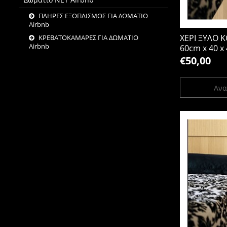
ΠΛΗΡΕΣ ΕΞΟΠΛΙΣΜΟΣ ΓΙΑ ΔΩΜΑΤΙΟ
Airbnb
ΧΕΡΙ ΞΥΛΟ 
ΚΡΕΒΑΤΟΚΑΜΑΡΕΣ ΓΙΑ ΔΩΜΑΤΙΟ
Airbnb
60cm x 40 x
€50,00
Ανα