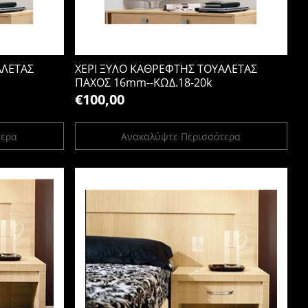
ΑΛΕΤΑΣ
ΧΕΡΙ ΞΥΛΟ ΚΑΘΡΕΦΤΗΣ ΤΟΥΑΛΕΤΑΣ
ΠΑΧΟΣ 16mm--ΚΩΔ.18-20k
€100,00
τερα
Ανακαλύψτε Περισσότερα