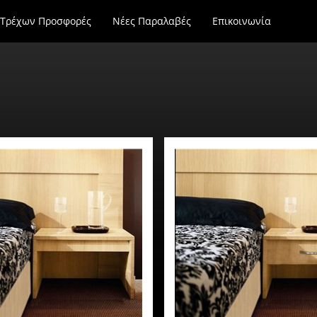
Τρέχων Προσφορές
Νέες Παραλαβές
Επικοινωνία