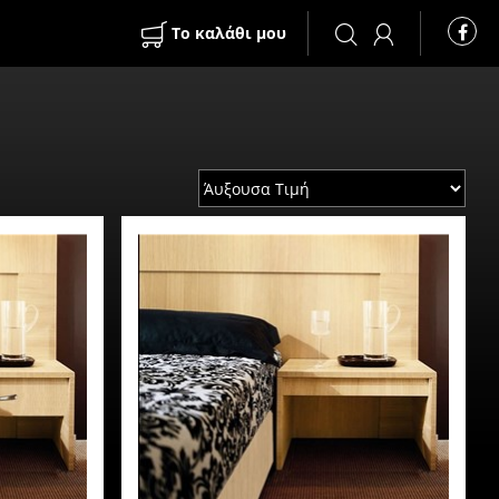
Το καλάθι μου