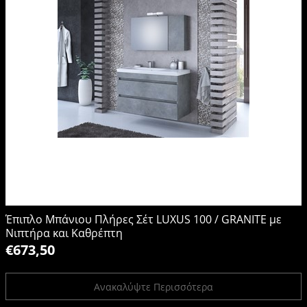
Έπιπλο Μπάνιου Πλήρες Σέτ LUXUS 100 / GRANITE με
Νιπτήρα και Καθρέπτη
€673,50
Ανακαλύψτε Περισσότερα