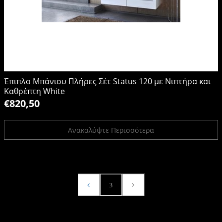
Έπιπλο Μπάνιου Πλήρες Σέτ Status 120 με Νιπτήρα και
Καθρέπτη White
€820,50
Ανακαλύψτε Περισσότερα
3