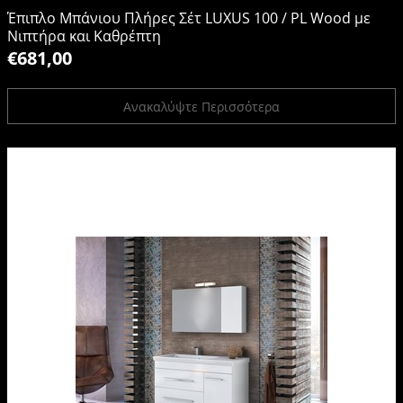
Έπιπλο Μπάνιου Πλήρες Σέτ LUXUS 100 / PL Wood με
Νιπτήρα και Καθρέπτη
€681,00
Ανακαλύψτε Περισσότερα